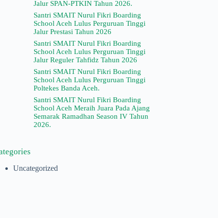
Jalur SPAN-PTKIN Tahun 2026.
Santri SMAIT Nurul Fikri Boarding
School Aceh Lulus Perguruan Tinggi
Jalur Prestasi Tahun 2026
Santri SMAIT Nurul Fikri Boarding
School Aceh Lulus Perguruan Tinggi
Jalur Reguler Tahfidz Tahun 2026
Santri SMAIT Nurul Fikri Boarding
School Aceh Lulus Perguruan Tinggi
Poltekes Banda Aceh.
Santri SMAIT Nurul Fikri Boarding
School Aceh Meraih Juara Pada Ajang
Semarak Ramadhan Season IV Tahun
2026.
ategories
Uncategorized