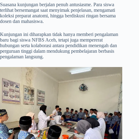
Suasana kunjungan berjalan penuh antusiasme. Para siswa
terlihat bersemangat saat menyimak penjelasan, mengamati
koleksi preparat anatomi, hingga berdiskusi ringan bersama
dosen dan mahasiswa.
Kunjungan ini diharapkan tidak hanya memberi pengalaman
baru bagi siswa NFBS Aceh, tetapi juga mempererat
hubungan serta kolaborasi antara pendidikan menengah dan
perguruan tinggi dalam mendukung pembelajaran berbasis
pengalaman langsung.