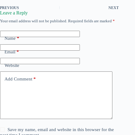
PREVIOUS
NEXT
Leave a Reply
Your email address will not be published.
Required fields are marked
*
Name
*
Email
*
Website
Add Comment
*
Save my name, email and website in this browser for the