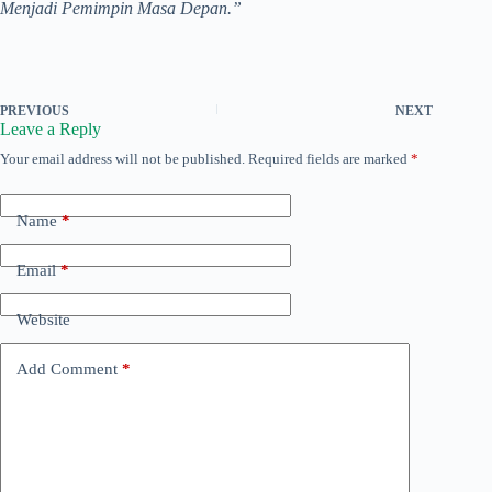
Menjadi Pemimpin Masa Depan.”
PREVIOUS
NEXT
Leave a Reply
Your email address will not be published.
Required fields are marked
*
Name
*
Email
*
Website
Add Comment
*